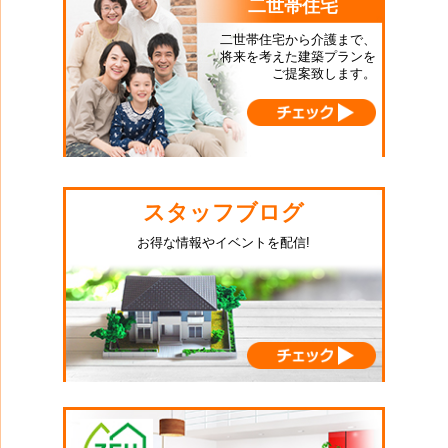
二世帯住宅
二世帯住宅から介護まで、
将来を考えた建築プランを
ご提案致します。
スタッフブログ
お得な情報やイベントを配信!