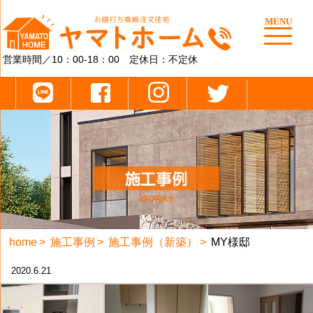
MENU
営業時間／10：00-18：00 定休日：不定休
home
施工事例
施工事例（新築）
MY様邸
2020.6.21