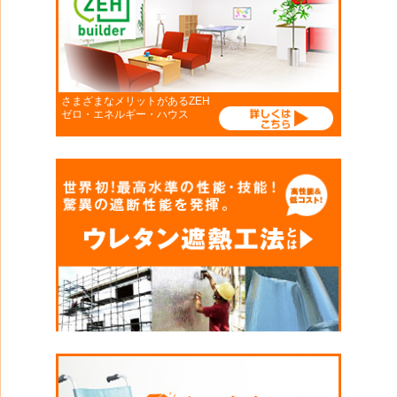
さまざまなメリットがあるZEH
ゼロ・エネルギー・ハウス