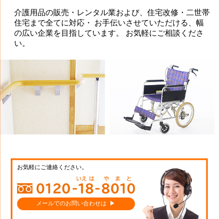
介護用品の販売・レンタル業および、住宅改修・二世帯
住宅まで全てに対応・ お手伝いさせていただける、幅
の広い企業を目指しています。 お気軽にご相談くださ
い。
お気軽にご連絡ください。
メールでのお問い合わせは ▶︎