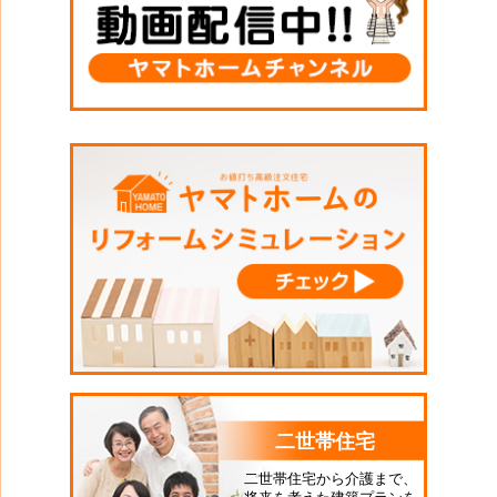
二世帯住宅
二世帯住宅から介護まで、