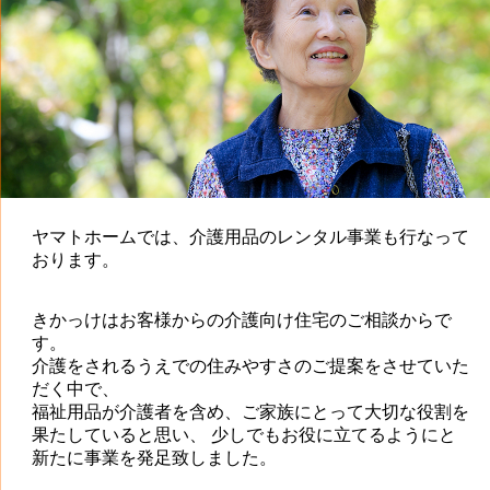
ヤマトホームでは、介護用品のレンタル事業も行なって
おります。
きかっけはお客様からの介護向け住宅のご相談からで
す。
介護をされるうえでの住みやすさのご提案をさせていた
だく中で、
福祉用品が介護者を含め、ご家族にとって大切な役割を
果たしていると思い、 少しでもお役に立てるようにと
新たに事業を発足致しました。