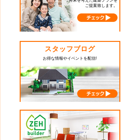
将来を考えた建築プランを
ご提案致します。
スタッフブログ
お得な情報やイベントを配信!