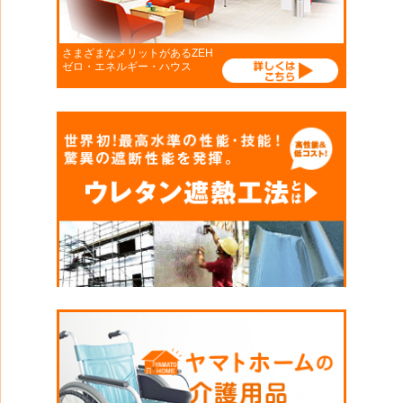
さまざまなメリットがあるZEH
ゼロ・エネルギー・ハウス