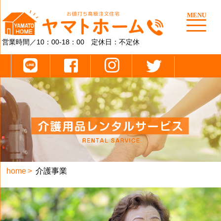
MENU
営業時間／10：00-18：00 定休日：不定休
home
介護事業