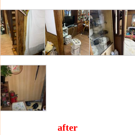
after