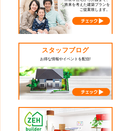
将来を考えた建築プランを
ご提案致します。
スタッフブログ
お得な情報やイベントを配信!