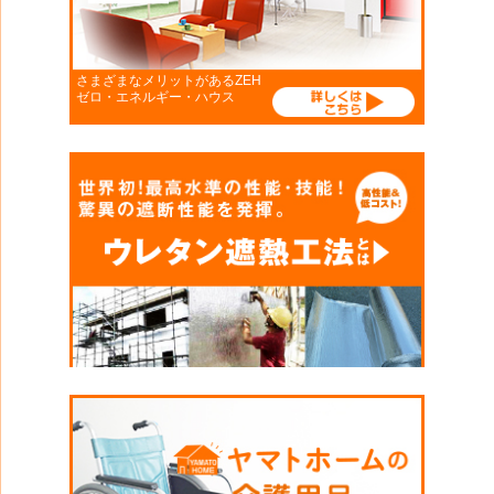
さまざまなメリットがあるZEH
ゼロ・エネルギー・ハウス