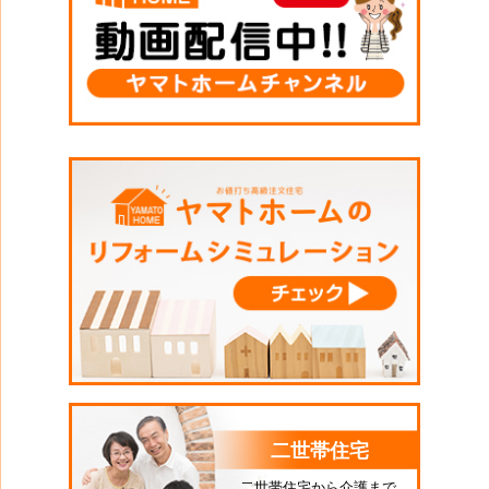
二世帯住宅
二世帯住宅から介護まで、