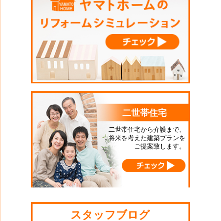
二世帯住宅
二世帯住宅から介護まで、
将来を考えた建築プランを
ご提案致します。
スタッフブログ