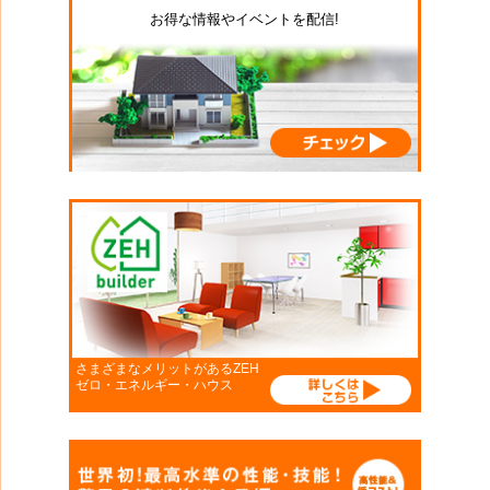
お得な情報やイベントを配信!
さまざまなメリットがあるZEH
ゼロ・エネルギー・ハウス