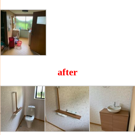
after