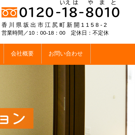
香川県坂出市江尻町新開1158-2
営業時間／10：00-18：00 定休日：不定休
会社概要
お問い合わせ