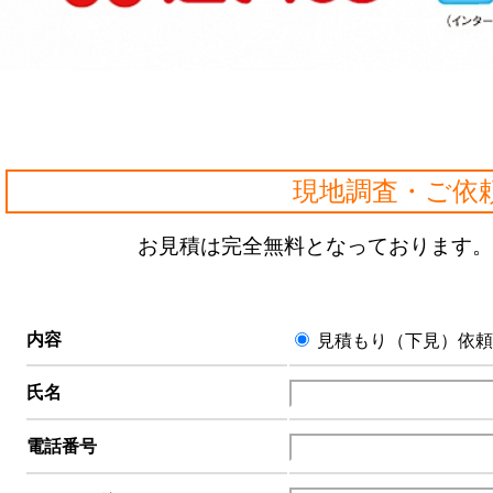
現地調査・ご依
お見積は完全無料となっております。
内容
見積もり（下見）依頼
氏名
電話番号