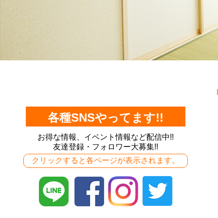
各種SNSやってます!!
お得な情報、イベント情報など配信中!!
友達登録・フォロワー大募集!!
クリックすると各ページが表示されます。