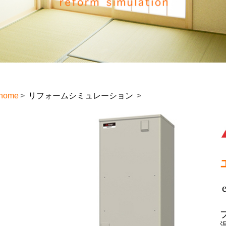
home
リフォームシミュレーション