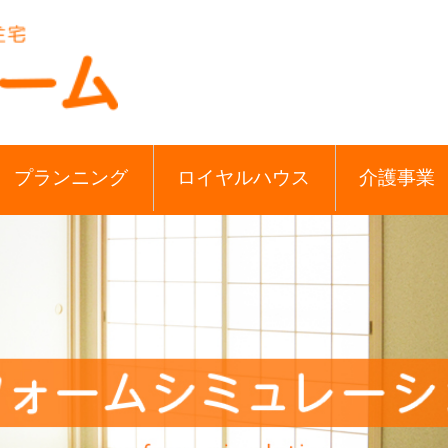
プランニング
ロイヤルハウス
介護事業