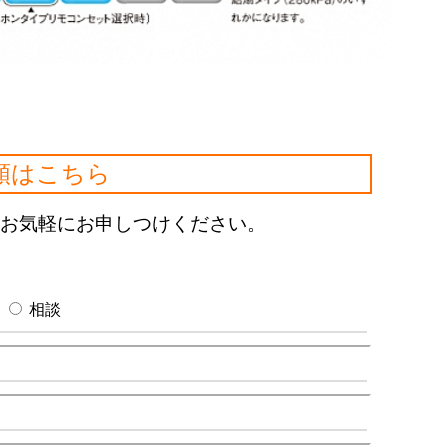
頼はこちら
お気軽にお申しつけください。
相談