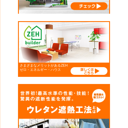
さまざまなメリットがあるZEH
ゼロ・エネルギー・ハウス