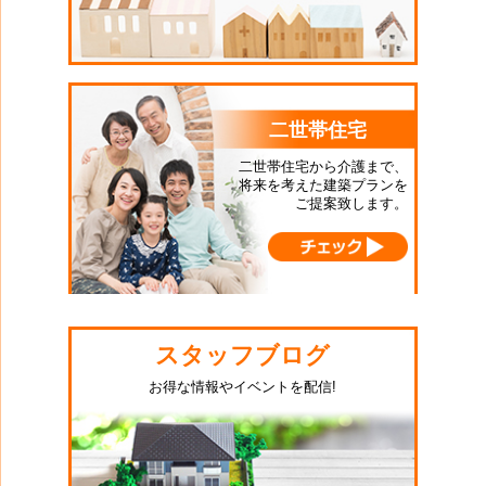
二世帯住宅
二世帯住宅から介護まで、
将来を考えた建築プランを
ご提案致します。
スタッフブログ
お得な情報やイベントを配信!