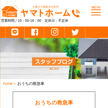
MENU
営業時間／10：00-18：00 定休日：不定休
home
おうちの救急車
おうちの救急車