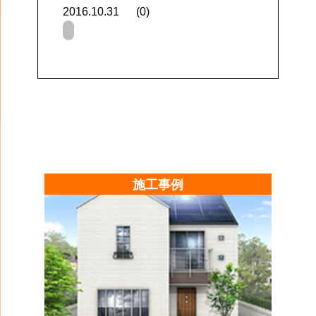
2016.10.31
(0)
施工事例