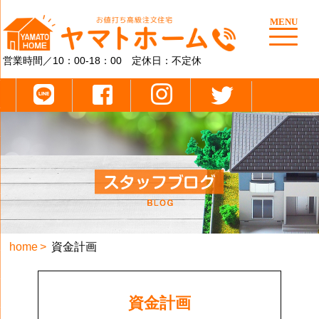
MENU
営業時間／10：00-18：00 定休日：不定休
home
資金計画
資金計画