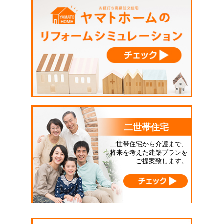
二世帯住宅
二世帯住宅から介護まで、
将来を考えた建築プランを
ご提案致します。