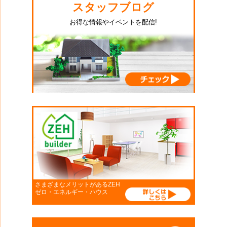
スタッフブログ
お得な情報やイベントを配信!
さまざまなメリットがあるZEH
ゼロ・エネルギー・ハウス