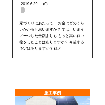
2019.6.29
(0)
家づくりにあたって、 お金はどのくら
いかかると思いますか？ では、いまイ
メージした金額よりも もっと高い買い
物をしたことはありますか？ 今後する
予定はありますか？ ほと
施工事例